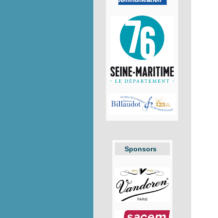
Sponsors