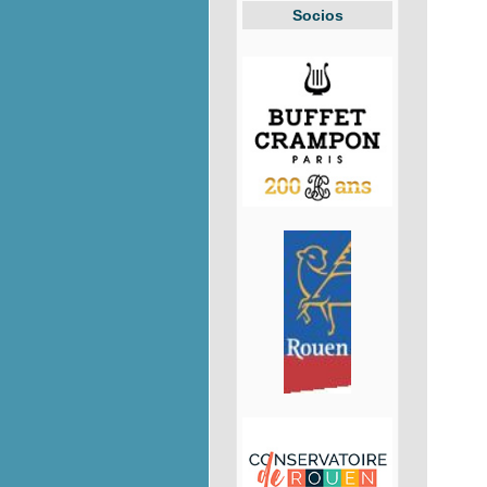
Socios