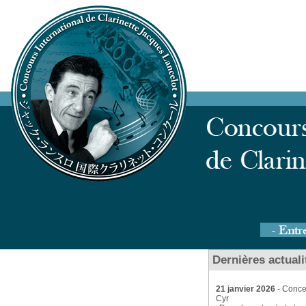
Dernières actuali
21 janvier 2026
- Conce
Cyr